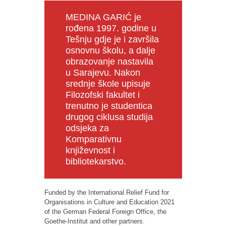
MEDINA GARIĆ je
rođena 1997. godine u
Tešnju gdje je i završila
osnovnu školu, a dalje
obrazovanje nastavila
u Sarajevu. Nakon
srednje škole upisuje
Filozofski fakultet i
trenutno je studentica
drugog ciklusa studija
odsjeka za
Komparativnu
književnost i
bibliotekarstvo.
Funded by the International Relief Fund for
Organisations in Culture and Education 2021
of the German Federal Foreign Office, the
Goethe-Institut and other partners.