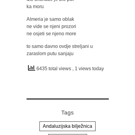
ka moru
Almeria je samo oblak
ne vide se njeni prozori
ne osjeti se njeno more
to samo davno ovdje streljani u
zaraslom putu sanjaju
6435 total views
, 1 views today
Tags
Andaluzijska bilježnica