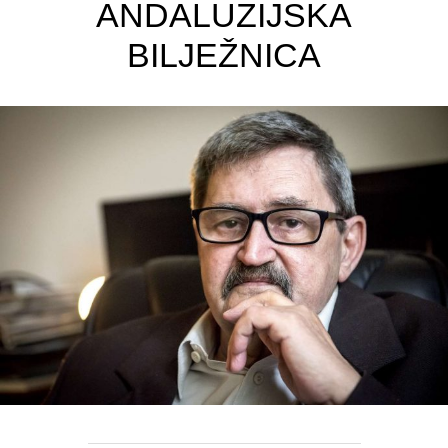
ANDALUZIJSKA
BILJEŽNICA