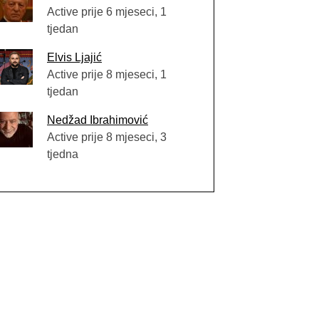
Active prije 6 mjeseci, 1
tjedan
Elvis Ljajić
Active prije 8 mjeseci, 1
tjedan
Nedžad Ibrahimović
Active prije 8 mjeseci, 3
tjedna