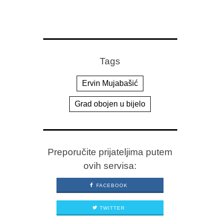
Tags
Ervin Mujabašić
Grad obojen u bijelo
Preporučite prijateljima putem
ovih servisa:
FACEBOOK
TWITTER