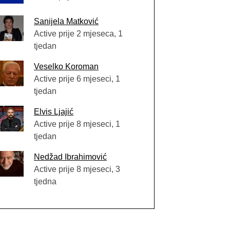
Sanijela Matković
Active prije 2 mjeseca, 1
tjedan
Veselko Koroman
Active prije 6 mjeseci, 1
tjedan
Elvis Ljajić
Active prije 8 mjeseci, 1
tjedan
Nedžad Ibrahimović
Active prije 8 mjeseci, 3
tjedna