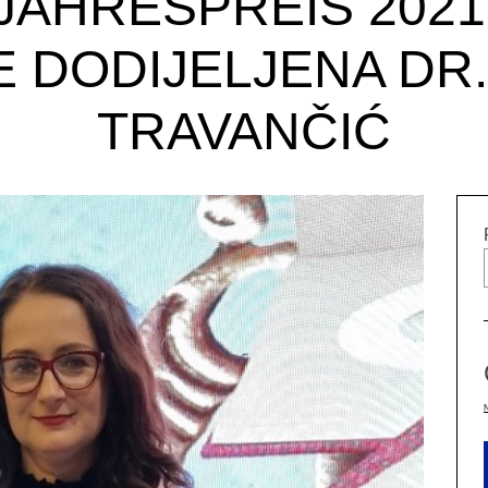
AHRESPREIS 2021
 DODIJELJENA DR.
TRAVANČIĆ