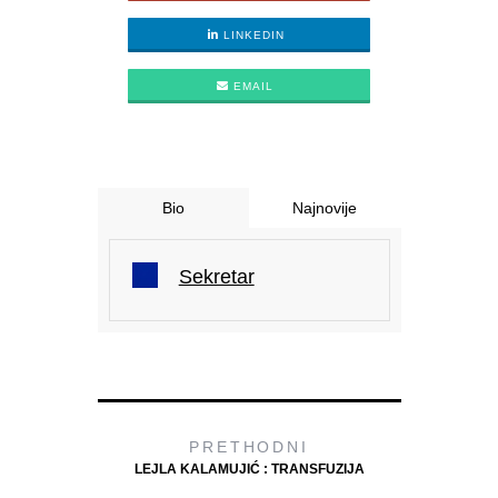
LINKEDIN
EMAIL
Bio
Najnovije
Sekretar
PRETHODNI
LEJLA KALAMUJIĆ : TRANSFUZIJA