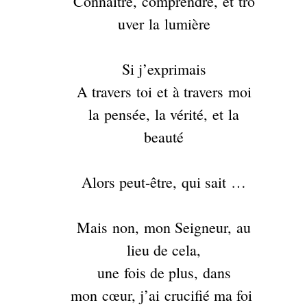
Connaître, comprendre, et tro
uver la lumière
Si j’exprimais
A travers toi et à travers moi
la pensée, la vérité, et la
beauté
Alors peut-être, qui sait …
Mais non, mon Seigneur, au
lieu de cela,
une fois de plus, dans
mon cœur, j’ai crucifié ma foi