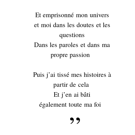
Et emprisonné mon univers
et moi dans les doutes et les
questions
Dans les paroles et dans ma
propre passion
Puis j’ai tissé mes histoires à
partir de cela
Et j’en ai bâti
également toute ma foi