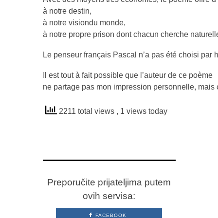
à notre destin,
à notre visiondu monde,
à notre propre prison dont chacun cherche naturel
Le penseur français Pascal n’a pas été choisi par h
Il est tout à fait possible que l’auteur de ce poème
ne partage pas mon impression personnelle, mais c’e
2211 total views
, 1 views today
Preporučite prijateljima putem
ovih servisa:
FACEBOOK