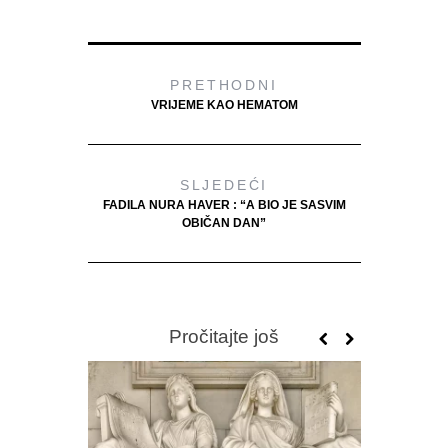
PRETHODNI
VRIJEME KAO HEMATOM
SLJEDEĆI
FADILA NURA HAVER : “A BIO JE SASVIM
OBIČAN DAN”
Pročitajte još