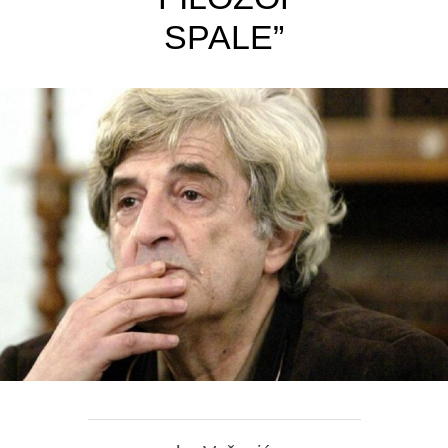
SPALE”