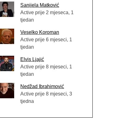
Sanijela Matković
Active prije 2 mjeseca, 1
tjedan
Veselko Koroman
Active prije 6 mjeseci, 1
tjedan
Elvis Ljajić
Active prije 8 mjeseci, 1
tjedan
Nedžad Ibrahimović
Active prije 8 mjeseci, 3
tjedna