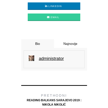
LINKEDIN
EMAIL
Bio
Najnovije
administrator
PRETHODNI
READING BALKANS SARAJEVO 2019 :
NIKOLA NIKOLIĆ