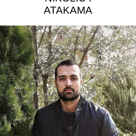
ATAKAMA