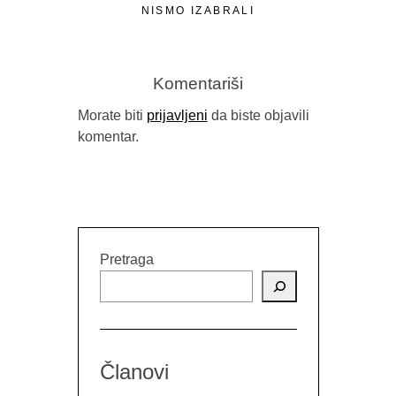
NISMO IZABRALI
Komentariši
Morate biti
prijavljeni
da biste objavili
komentar.
Pretraga
Članovi