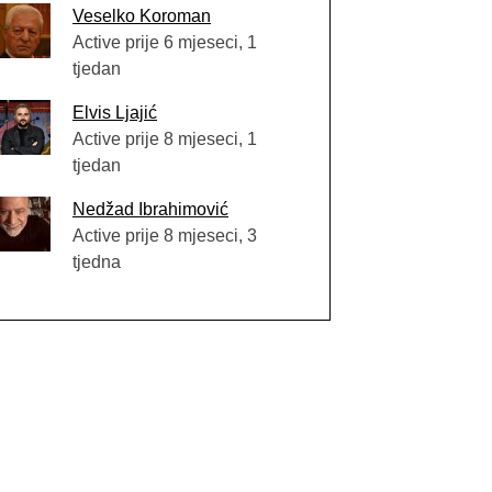
Veselko Koroman
Active prije 6 mjeseci, 1
tjedan
Elvis Ljajić
Active prije 8 mjeseci, 1
tjedan
Nedžad Ibrahimović
Active prije 8 mjeseci, 3
tjedna