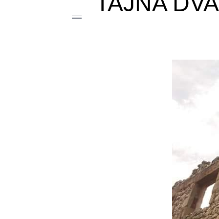
TAJNA DV