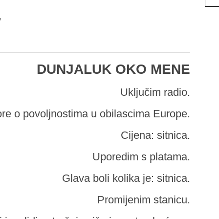
,
DUNJALUK OKO MENE
Uključim radio.
re o povoljnostima u obilascima Europe.
Cijena: sitnica.
Uporedim s platama.
Glava boli kolika je: sitnica.
Promijenim stanicu.