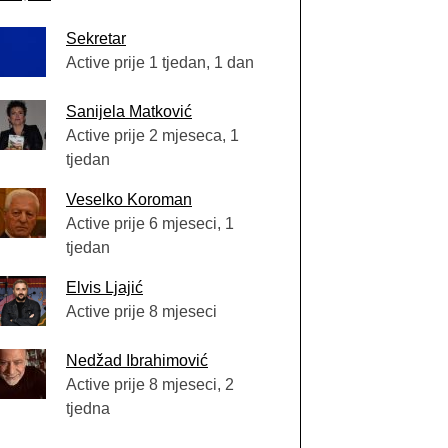
Sekretar
Active prije 1 tjedan, 1 dan
Sanijela Matković
Active prije 2 mjeseca, 1
tjedan
Veselko Koroman
Active prije 6 mjeseci, 1
tjedan
Elvis Ljajić
Active prije 8 mjeseci
Nedžad Ibrahimović
Active prije 8 mjeseci, 2
tjedna