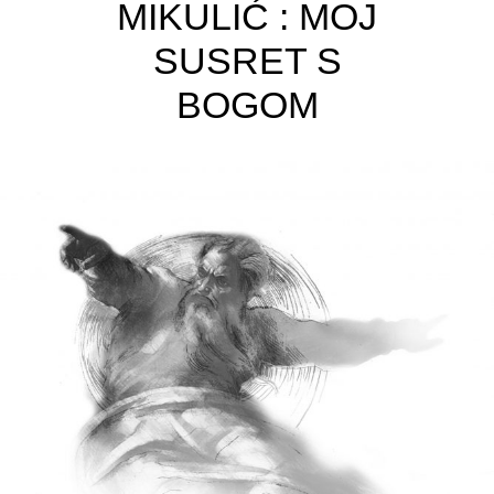
MIKULIĆ : MOJ
SUSRET S
BOGOM