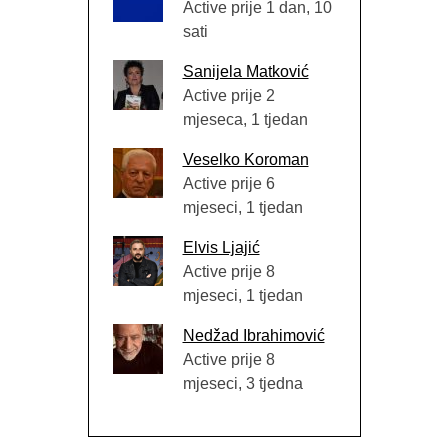
Active prije 1 dan, 10
sati
Sanijela Matković
Active prije 2
mjeseca, 1 tjedan
Veselko Koroman
Active prije 6
mjeseci, 1 tjedan
Elvis Ljajić
Active prije 8
mjeseci, 1 tjedan
Nedžad Ibrahimović
Active prije 8
mjeseci, 3 tjedna