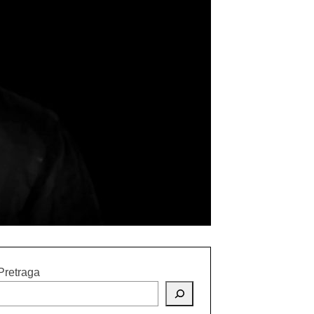
Pretraga