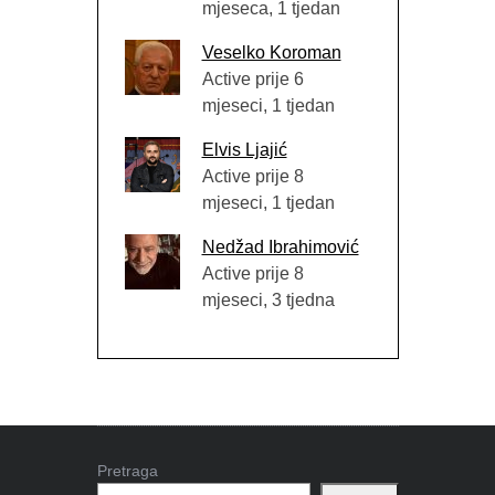
mjeseca, 1 tjedan
Veselko Koroman
Active prije 6
mjeseci, 1 tjedan
Elvis Ljajić
Active prije 8
mjeseci, 1 tjedan
Nedžad Ibrahimović
Active prije 8
mjeseci, 3 tjedna
Pretraga