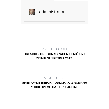
administrator
PRETHODNI
OBLAČIĆ – DRUGONAGRAĐENA PRIČA NA
ZIJINIM SUSRETIMA 2017.
SLJEDEĆI
GRIET OP DE BEECK – ODLOMAK IZ ROMANA
“DOĐI OVAMO DA TE POLJUBIM”