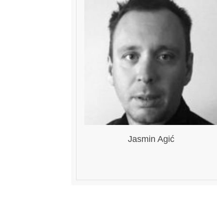
Jasmin Agić