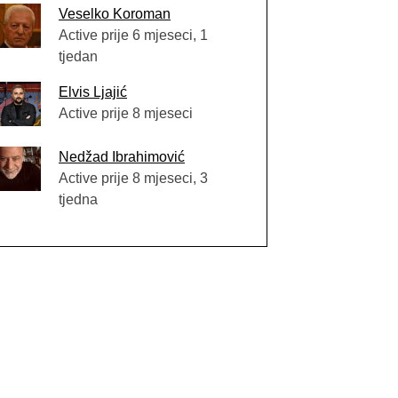
Veselko Koroman
Active prije 6 mjeseci, 1
tjedan
Elvis Ljajić
Active prije 8 mjeseci
Nedžad Ibrahimović
Active prije 8 mjeseci, 3
tjedna