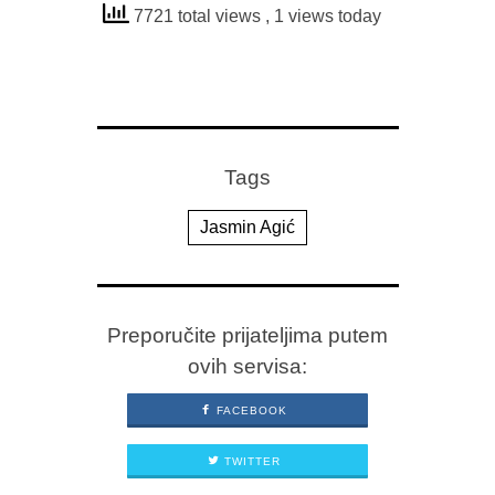
7721 total views
, 1 views today
Tags
Jasmin Agić
Preporučite prijateljima putem
ovih servisa:
FACEBOOK
TWITTER