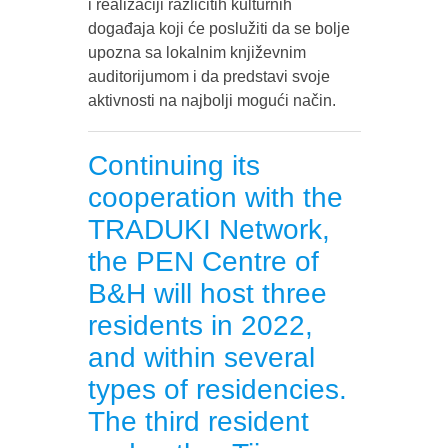
i realizaciji različitih kulturnih
događaja koji će poslužiti da se bolje
upozna sa lokalnim književnim
auditorijumom i da predstavi svoje
aktivnosti na najbolji mogući način.
Continuing its
cooperation with the
TRADUKI Network,
the PEN Centre of
B&H will host three
residents in 2022,
and within several
types of residencies.
The third resident