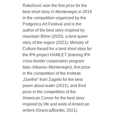
Rakočević won the first prize for the
best short story in Montenegro in 2019
in the competition organized by the
Podgorica Art Festival and is the
author of the best story inspired by
mountain Bihor (2020), a best queer
story of the region (2021), Ministry of
Culture Award for a best short story for
the IPA project HAMLET (Interreg IPA
cross-border cooperation program
Italy‒Albania‒Montenegro), first prize
in the competition of the Institute
„Goethe“ from Zagreb for the best
poem about water (2021), and third
prize in the competition of the
American Corner for the best story
inspired by life and work of American
writers (Granica/Border, 2021).