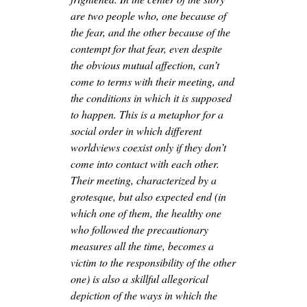
are two people who, one because of
the fear, and the other because of the
contempt for that fear, even despite
the obvious mutual affection, can’t
come to terms with their meeting, and
the conditions in which it is supposed
to happen. This is a metaphor for a
social order in which different
worldviews coexist only if they don’t
come into contact with each other.
Their meeting, characterized by a
grotesque, but also expected end (in
which one of them, the healthy one
who followed the precautionary
measures all the time, becomes a
victim to the responsibility of the other
one) is also a skillful allegorical
depiction of the ways in which the