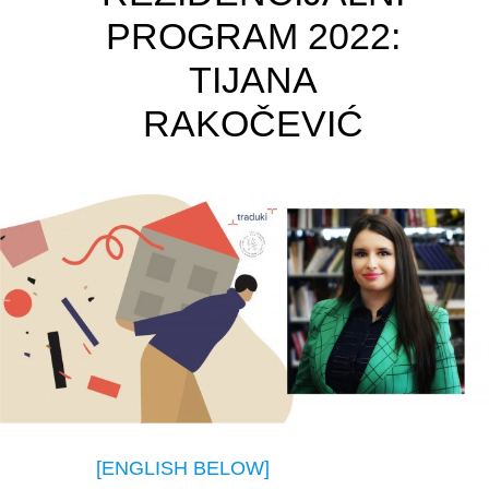
PROGRAM 2022:
TIJANA
RAKOČEVIĆ
[ENGLISH BELOW]