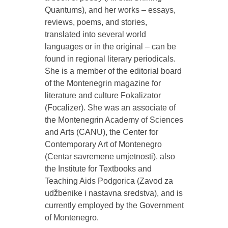
Quantums), and her works ‒ essays,
reviews, poems, and stories,
translated into several world
languages or in the original ‒ can be
found in regional literary periodicals.
She is a member of the editorial board
of the Montenegrin magazine for
literature and culture Fokalizator
(Focalizer). She was an associate of
the Montenegrin Academy of Sciences
and Arts (CANU), the Center for
Contemporary Art of Montenegro
(Centar savremene umjetnosti), also
the Institute for Textbooks and
Teaching Aids Podgorica (Zavod za
udžbenike i nastavna sredstva), and is
currently employed by the Government
of Montenegro.