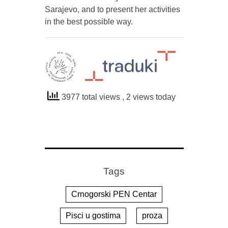
Sarajevo, and to present her activities
in the best possible way.
3977 total views
, 2 views today
Tags
Crnogorski PEN Centar
Pisci u gostima
proza