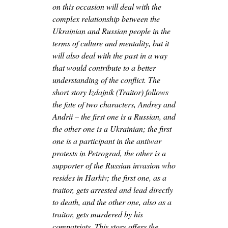
on this occasion will deal with the
complex relationship between the
Ukrainian and Russian people in the
terms of culture and mentality, but it
will also deal with the past in a way
that would contribute to a better
understanding of the conflict. The
short story Izdajnik (Traitor) follows
the fate of two characters, Andrey and
Andrii – the first one is a Russian, and
the other one is a Ukrainian; the first
one is a participant in the antiwar
protests in Petrograd, the other is a
supporter of the Russian invasion who
resides in Harkiv; the first one, as a
traitor, gets arrested and lead directly
to death, and the other one, also as a
traitor, gets murdered by his
compatriots. This story offers the