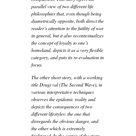
parallel view of two different life
philosophies that, even though being
diametrically opposite, both direct the
reader’s attention to the futility of war
in general, but it also recontextualizes
the concept of loyalty to one’s
homeland, depicts it as a very flexible
category, and puts its re-evaluation in
focus.
The other short story, with a working
title Drugi val (The Second Wave), in
various interpretative techniques
observes the epidemic reality and
depicts the consequences of two
different lifestyles: the one that
disregards the obvious danger, and
the other which is extremely
frightened. In the center of the story