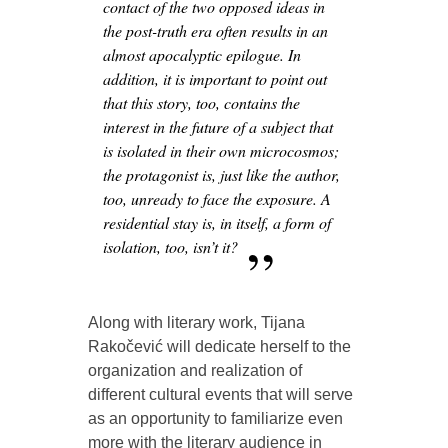
contact of the two opposed ideas in
the post-truth era often results in an
almost apocalyptic epilogue. In
addition, it is important to point out
that this story, too, contains the
interest in the future of a subject that
is isolated in their own microcosmos;
the protagonist is, just like the author,
too, unready to face the exposure. A
residential stay is, in itself, a form of
isolation, too, isn’t it?
Along with literary work, Tijana
Rakočević will dedicate herself to the
organization and realization of
different cultural events that will serve
as an opportunity to familiarize even
more with the literary audience in