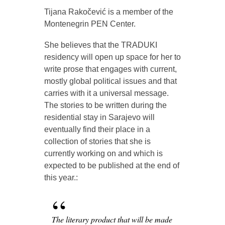
Tijana Rakočević is a member of the
Montenegrin PEN Center.
She believes that the TRADUKI
residency will open up space for her to
write prose that engages with current,
mostly global political issues and that
carries with it a universal message.
The stories to be written during the
residential stay in Sarajevo will
eventually find their place in a
collection of stories that she is
currently working on and which is
expected to be published at the end of
this year.:
The literary product that will be made