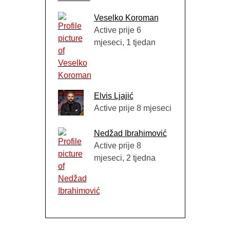
Veselko Koroman
Active prije 6
mjeseci, 1 tjedan
Elvis Ljajić
Active prije 8 mjeseci
Nedžad Ibrahimović
Active prije 8
mjeseci, 2 tjedna