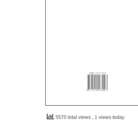
5570 total views
, 1 views today