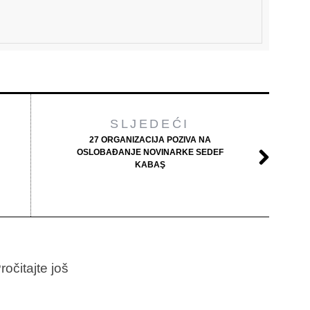
SLJEDEĆI
27 ORGANIZACIJA POZIVA NA
OSLOBAĐANJE NOVINARKE SEDEF
KABAŞ
ročitajte još