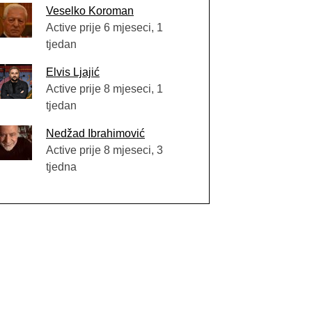
Veselko Koroman
Active prije 6 mjeseci, 1
tjedan
Elvis Ljajić
Active prije 8 mjeseci, 1
tjedan
Nedžad Ibrahimović
Active prije 8 mjeseci, 3
tjedna