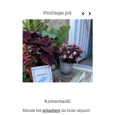
Pročitajte još
Komentariši
Morate biti
prijavljeni
da biste objavili