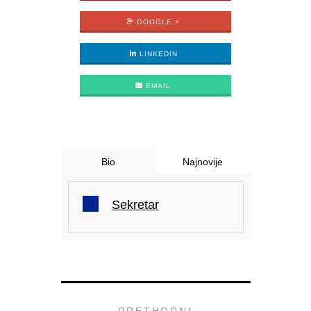
GOOGLE +
LINKEDIN
EMAIL
Bio
Najnovije
Sekretar