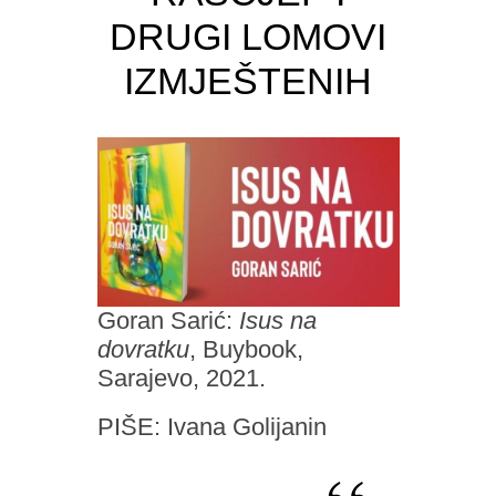
DRUGI LOMOVI
IZMJEŠTENIH
Goran Sarić:
Isus na
dovratku
, Buybook,
Sarajevo, 2021.
PIŠE: Ivana Golijanin