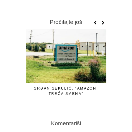
Pročitajte još
SRĐAN SEKULIĆ, “AMAZON,
TREĆA SMENA”
Komentariši