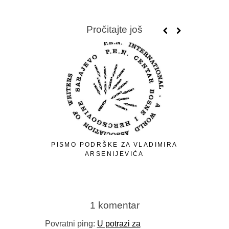
Pročitajte još
PISMO PODRŠKE ZA VLADIMIRA
ARSENIJEVIĆA
1 komentar
Povratni ping:
U potrazi za