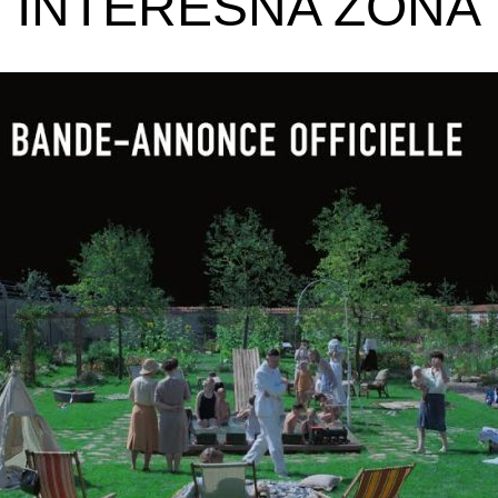
INTERESNA ZONA