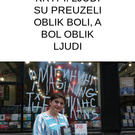
SU PREUZELI
OBLIK BOLI, A
BOL OBLIK
LJUDI