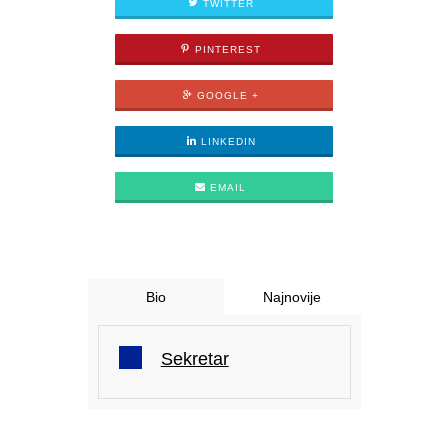
TWITTER
PINTEREST
GOOGLE +
LINKEDIN
EMAIL
Bio
Najnovije
Sekretar