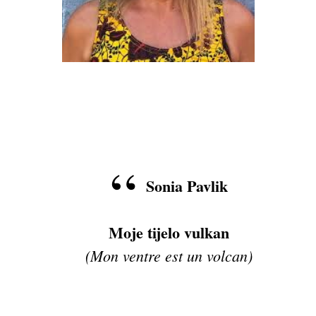
Sonia Pavlik
Moje tijelo vulkan
(Mon ventre est un volcan)