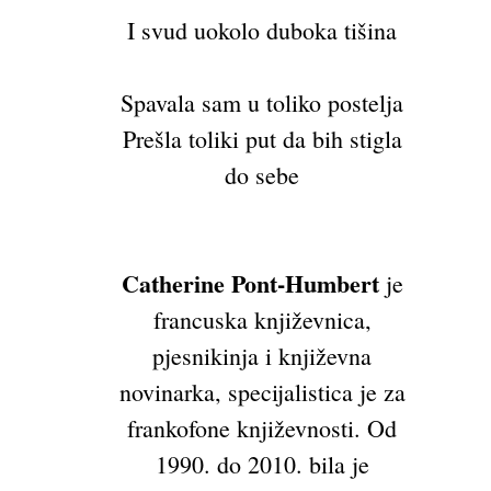
I svud uokolo duboka tišina
Spavala sam u toliko postelja
Prešla toliki put da bih stigla
do sebe
Catherine Pont-Humbert
je
francuska književnica,
pjesnikinja i književna
novinarka, specijalistica je za
frankofone književnosti. Od
1990. do 2010. bila je