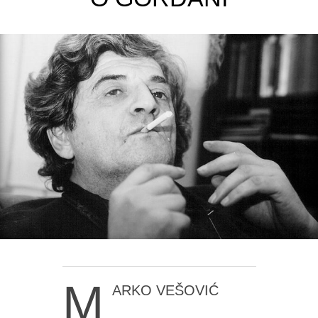
M
ARKO VEŠOVIĆ