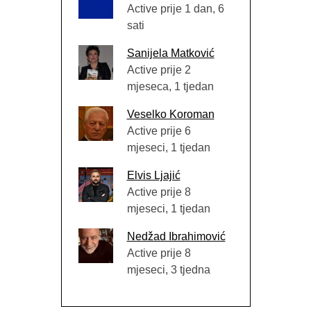
Active prije 1 dan, 6
sati
Sanijela Matković
Active prije 2
mjeseca, 1 tjedan
Veselko Koroman
Active prije 6
mjeseci, 1 tjedan
Elvis Ljajić
Active prije 8
mjeseci, 1 tjedan
Nedžad Ibrahimović
Active prije 8
mjeseci, 3 tjedna