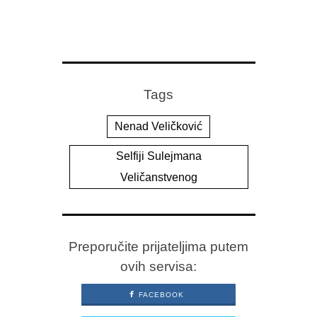
Tags
Nenad Veličković
Selfiji Sulejmana
Veličanstvenog
Preporučite prijateljima putem
ovih servisa:
FACEBOOK