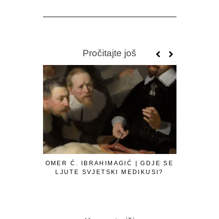
Pročitajte još
OMER Ć. IBRAHIMAGIĆ | GDJE SE
LJUTE SVJETSKI MEDIKUSI?