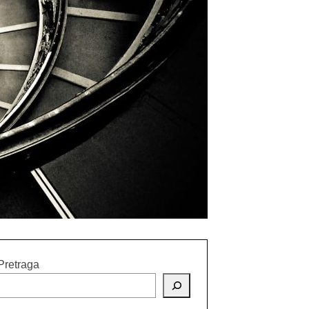
Pretraga