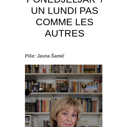
UN LUNDI PAS
COMME LES
AUTRES
Piše: Jasna Šamić