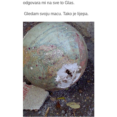
odgovara mi na sve to Glas.
Gledam svoju macu. Tako je lijepa.