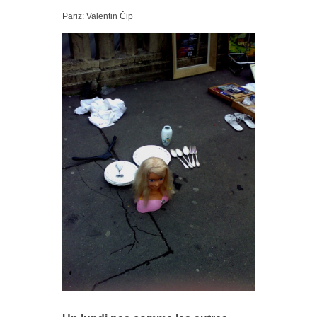
Pariz: Valentin Čip