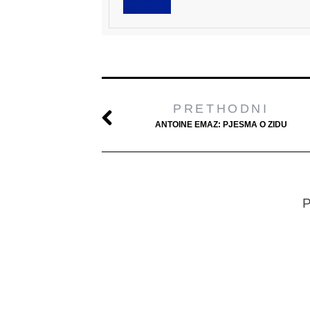
PRETHODNI
ANTOINE EMAZ: PJESMA O ZIDU
P