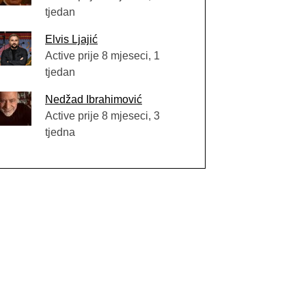
tjedan
Elvis Ljajić
Active prije 8 mjeseci, 1
tjedan
Nedžad Ibrahimović
Active prije 8 mjeseci, 3
tjedna