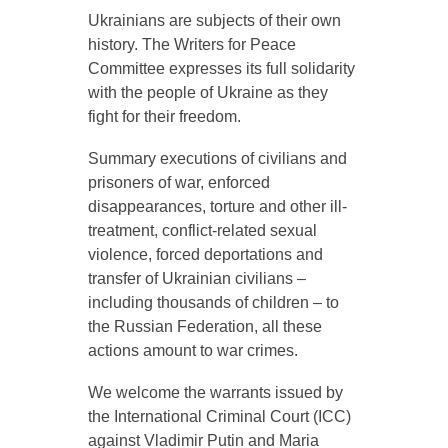
Ukrainians are subjects of their own
history. The Writers for Peace
Committee expresses its full solidarity
with the people of Ukraine as they
fight for their freedom.
Summary executions of civilians and
prisoners of war, enforced
disappearances, torture and other ill-
treatment, conflict-related sexual
violence, forced deportations and
transfer of Ukrainian civilians –
including thousands of children – to
the Russian Federation, all these
actions amount to war crimes.
We welcome the warrants issued by
the International Criminal Court (ICC)
against Vladimir Putin and Maria