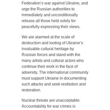
Federation’s war against Ukraine, and
urge the Russian authorities to
immediately and unconditionally
release all those held solely for
peacefully expressing their views.
We are alarmed at the scale of
destruction and looting of Ukraine’s
invaluable cultural heritage by
Russian forces and stand with the
many artists and cultural actors who
continue their work in the face of
adversity. The international community
must support Ukraine in documenting
such attacks and seek restitution and
restoration.
Nuclear threats are unacceptable.
Accountability for war crimes is