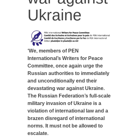
Ukraine
‘We, members of PEN
International’s Writers for Peace
Committee, once again urge the
Russian authorities to immediately
and unconditionally end their
devastating war against Ukraine.
The Russian Federation’s full-scale
military invasion of Ukraine is a
violation of international law and a
brazen disregard of international
norms. It must not be allowed to
escalate.