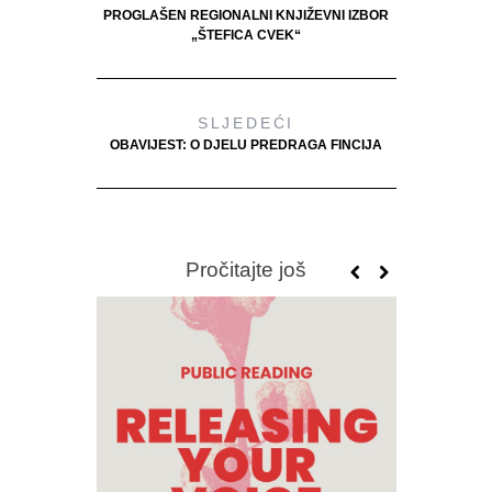
PROGLAŠEN REGIONALNI KNJIŽEVNI IZBOR
„ŠTEFICA CVEK“
SLJEDEĆI
OBAVIJEST: O DJELU PREDRAGA FINCIJA
Pročitajte još