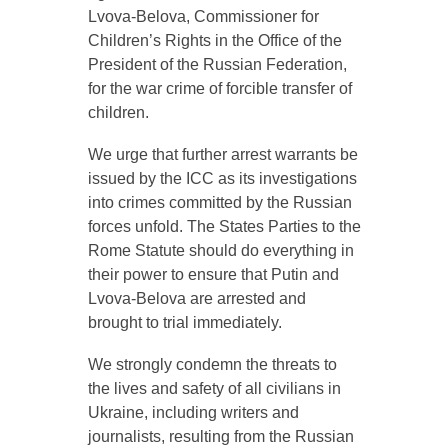
Lvova-Belova, Commissioner for
Children’s Rights in the Office of the
President of the Russian Federation,
for the war crime of forcible transfer of
children.
We urge that further arrest warrants be
issued by the ICC as its investigations
into crimes committed by the Russian
forces unfold. The States Parties to the
Rome Statute should do everything in
their power to ensure that Putin and
Lvova-Belova are arrested and
brought to trial immediately.
We strongly condemn the threats to
the lives and safety of all civilians in
Ukraine, including writers and
journalists, resulting from the Russian