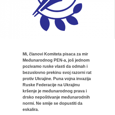
Mi, članovi Komiteta pisaca za mir
Međunarodnog PEN-a, još jednom
pozivamo ruske vlasti da odmah i
bezuslovno prekinu svoj razorni rat
protiv Ukrajine. Puna vojna invazija
Ruske Federacije na Ukrajinu
kršenje je međunarodnog prava i
drsko nepoštivanje međunarodnih
normi. Ne smije se dopustiti da
eskalira.