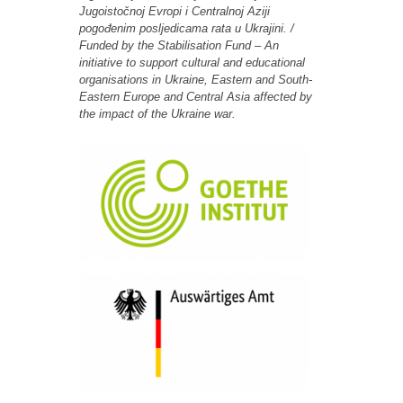
Jugoistočnoj Evropi i Centralnoj Aziji
pogođenim posljedicama rata u Ukrajini. /
Funded by the Stabilisation Fund – An
initiative to support cultural and educational
organisations in Ukraine, Eastern and South-
Eastern Europe and Central Asia affected by
the impact of the Ukraine war.