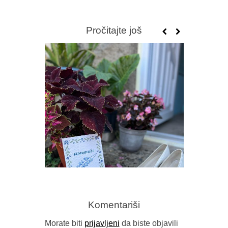
Pročitajte još
Komentariši
Morate biti
prijavljeni
da biste objavili