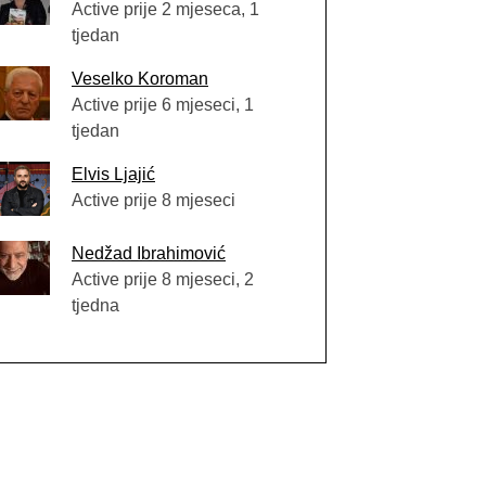
Active prije 2 mjeseca, 1
tjedan
Veselko Koroman
Active prije 6 mjeseci, 1
tjedan
Elvis Ljajić
Active prije 8 mjeseci
Nedžad Ibrahimović
Active prije 8 mjeseci, 2
tjedna