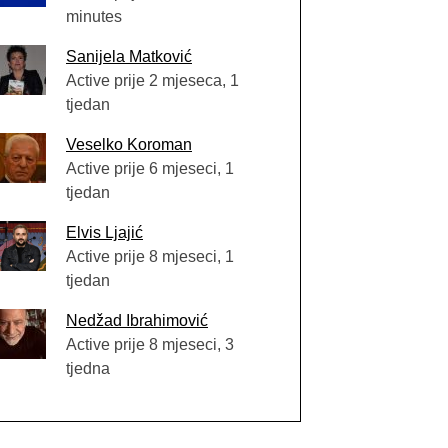
minutes
Sanijela Matković
Active prije 2 mjeseca, 1
tjedan
Veselko Koroman
Active prije 6 mjeseci, 1
tjedan
Elvis Ljajić
Active prije 8 mjeseci, 1
tjedan
Nedžad Ibrahimović
Active prije 8 mjeseci, 3
tjedna