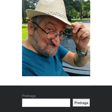
Pretraga
Pretraga