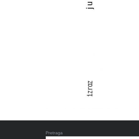
Pretraga