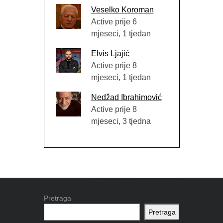
Veselko Koroman
Active prije 6
mjeseci, 1 tjedan
Elvis Ljajić
Active prije 8
mjeseci, 1 tjedan
Nedžad Ibrahimović
Active prije 8
mjeseci, 3 tjedna
Pretraga
Pretraga