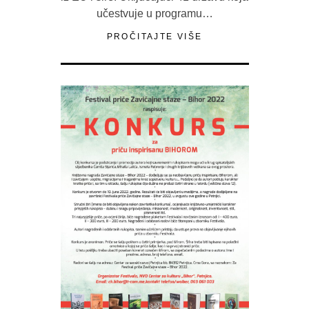
učestvuje u programu…
PROČITAJTE VIŠE