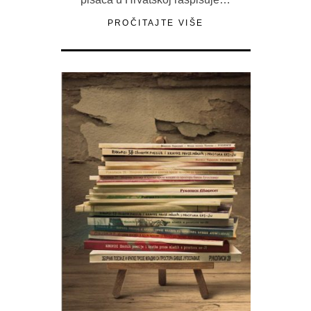
PROČITAJTE VIŠE