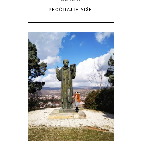
PROČITAJTE VIŠE