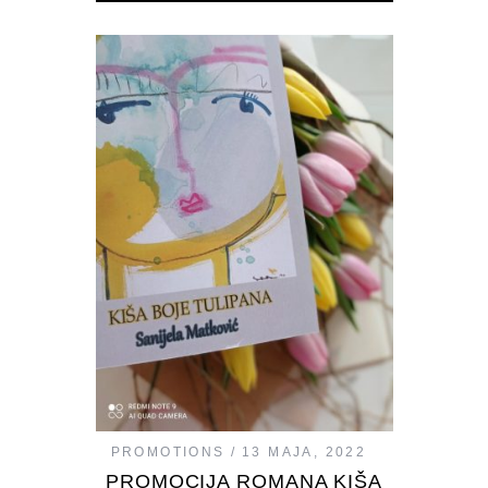
PROMOTIONS
13 MAJA, 2022
PROMOCIJA ROMANA KIŠA