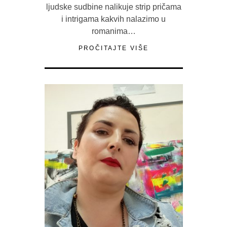
ljudske sudbine nalikuje strip pričama
i intrigama kakvih nalazimo u
romanima…
PROČITAJTE VIŠE