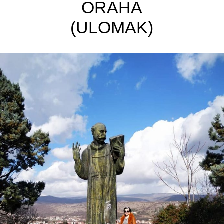
ORAHA
(ULOMAK)