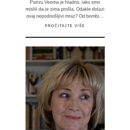
Parizu Veoma je hladno, iako smo
mislili da je zima prošla. Odakle dolazi
ovaj nepodnošljivi mraz? Od bombi…
PROČITAJTE VIŠE