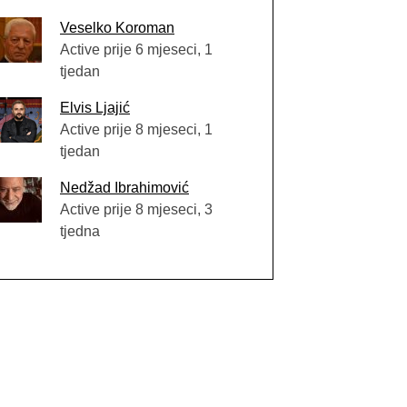
Veselko Koroman
Active prije 6 mjeseci, 1
tjedan
Elvis Ljajić
Active prije 8 mjeseci, 1
tjedan
Nedžad Ibrahimović
Active prije 8 mjeseci, 3
tjedna