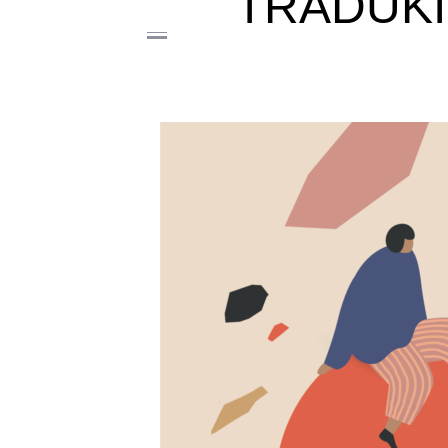
TRADUKI