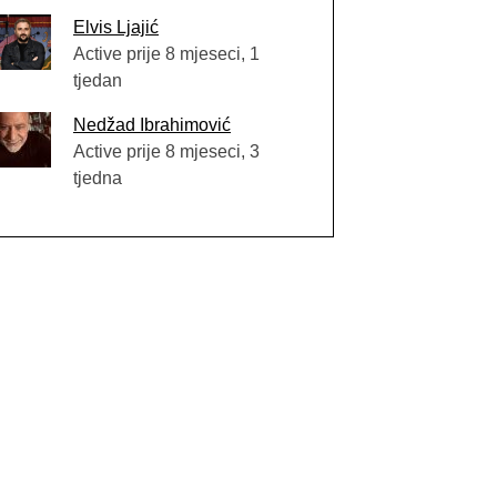
Elvis Ljajić
Active prije 8 mjeseci, 1
tjedan
Nedžad Ibrahimović
Active prije 8 mjeseci, 3
tjedna