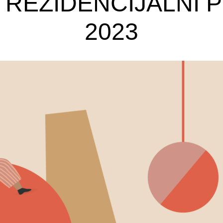
 REZIDENCIJALNI
2023