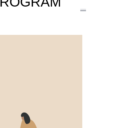
 PROGRAM