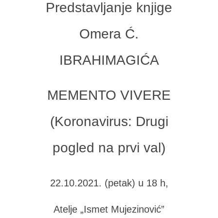
Predstavljanje knjige
Omera Ć.
IBRAHIMAGIĆA
MEMENTO VIVERE
(Koronavirus: Drugi
pogled na prvi val)
22.10.2021. (petak) u 18 h,
Atelje „Ismet Mujezinović”