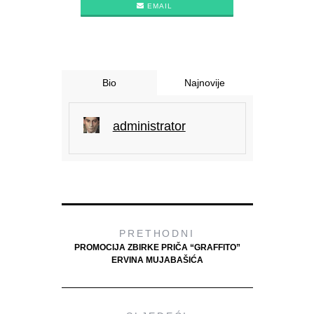
EMAIL
Bio
Najnovije
administrator
PRETHODNI
PROMOCIJA ZBIRKE PRIČA “GRAFFITO”
ERVINA MUJABAŠIĆA