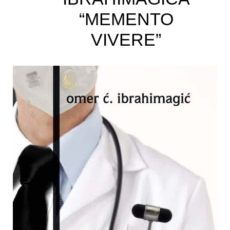
“MEMENTO
VIVERE”